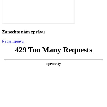
Zanechte nám zprávu
Napsat zprávu