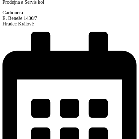
Prodejna a Servis kol
Carbonera
E. Beneše 1430/7
Hradec Králové