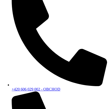
+420 606 029 002 - OBCHOD