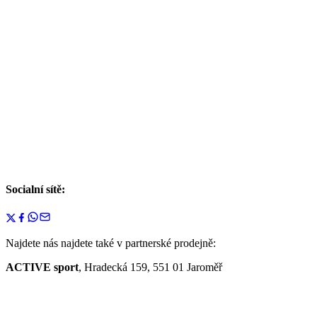
Socialní sítě:
Najdete nás najdete také v partnerské prodejně:
ACTIVE sport
, Hradecká 159, 551 01 Jaroměř