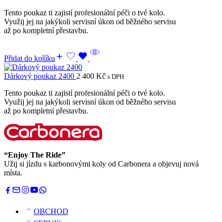
Tento poukaz ti zajistí profesionální péči o tvé kolo.
Využij jej na jakýkoli servisní úkon od běžného servisu
až po kompletní přestavbu.
Přidat do košíku
Dárkový poukaz 2400
2 400
Kč
s DPH
Tento poukaz ti zajistí profesionální péči o tvé kolo.
Využij jej na jakýkoli servisní úkon od běžného servisu
až po kompletní přestavbu.
“Enjoy The Ride”
Užij si jízdu s karbonovými koly od Carbonera a objevuj nová
místa.
OBCHOD