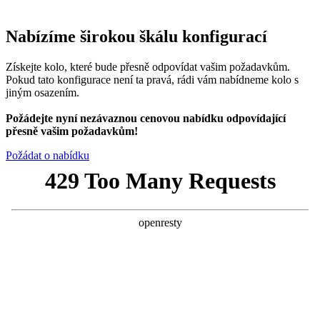
Nabízíme širokou škálu konfigurací
Získejte kolo, které bude přesně odpovídat vašim požadavkům.
Pokud tato konfigurace není ta pravá, rádi vám nabídneme kolo s
jiným osazením.
Požádejte nyní nezávaznou cenovou nabídku odpovídající
přesně vašim požadavkům!
Požádat o nabídku