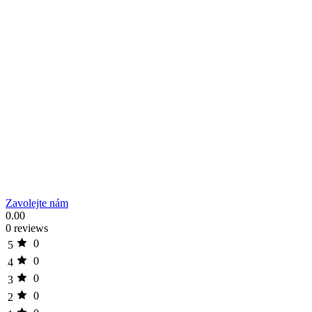
Zavolejte nám
0.00
0 reviews
0
5
0
4
0
3
0
2