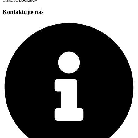
Kontaktujte nás