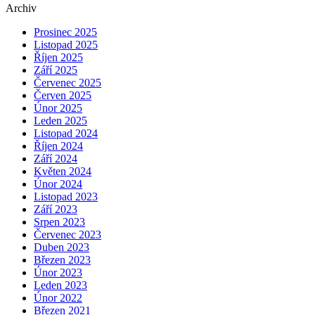
Archiv
Prosinec 2025
Listopad 2025
Říjen 2025
Září 2025
Červenec 2025
Červen 2025
Únor 2025
Leden 2025
Listopad 2024
Říjen 2024
Září 2024
Květen 2024
Únor 2024
Listopad 2023
Září 2023
Srpen 2023
Červenec 2023
Duben 2023
Březen 2023
Únor 2023
Leden 2023
Únor 2022
Březen 2021