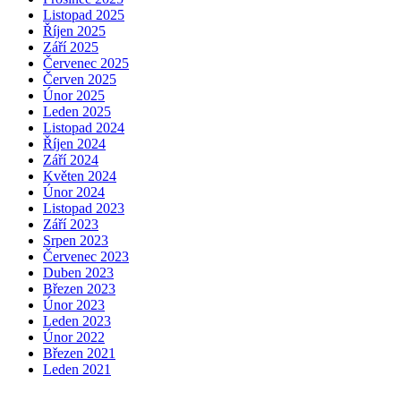
Listopad 2025
Říjen 2025
Září 2025
Červenec 2025
Červen 2025
Únor 2025
Leden 2025
Listopad 2024
Říjen 2024
Září 2024
Květen 2024
Únor 2024
Listopad 2023
Září 2023
Srpen 2023
Červenec 2023
Duben 2023
Březen 2023
Únor 2023
Leden 2023
Únor 2022
Březen 2021
Leden 2021