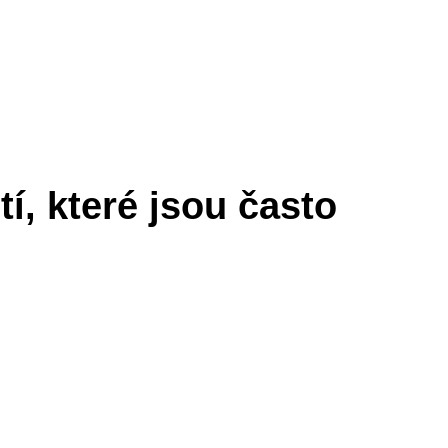
í, které jsou často